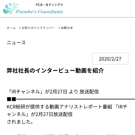
ホーム
>
お知らせバックナンバー
> お知らせ
ニュース
2020/2/27
弊社社長のインタービュー動画を紹介
「IRチャンネル」が2月27日 より 放送配信
■■━━━━━━━━━━━━━━━━━━━━━━━━
KCR総研が提供する動画アナリストレポート番組 「IRチ
ャンネル」が2月27日放送配信
されました。