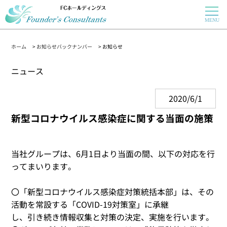
ホーム
>
お知らせバックナンバー
> お知らせ
ニュース
2020/6/1
新型コロナウイルス感染症に関する当面の施策
当社グループは、6月1日より当面の間、以下の対応を行
ってまいります。
〇「新型コロナウイルス感染症対策統括本部」は、その
活動を常設する「COVID-19対策室」に承継
し、引き続き情報収集と対策の決定、実施を行います。