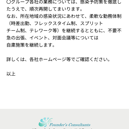
〇グループ各社の業務については、感染予防策を徹底し
たうえで、順次再開してまいります。
なお、所在地域の感染状況にあわせて、柔軟な勤務体制
（時差出勤、フレックスタイム制、スプリット
チーム制、テレワーク等）を継続するとともに、不要不
急の出張、イベント、対面会議等については
自粛施策を継続します。
詳しくは、各社ホームページ等でご確認ください。
以上