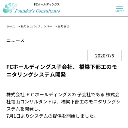
ホーム
>
お知らせバックナンバー
> お知らせ
ニュース
2020/7/6
FCホールディングス子会社、 橋梁下部工のモ
ニタリングシステム開発
株式会社 ＦＣホールディングスの 子会社である 株式会
社福山コンサルタントは、橋梁下部工のモニタリングシ
ステムを開発し、
7月1日よりシステムの提供を開始しました。