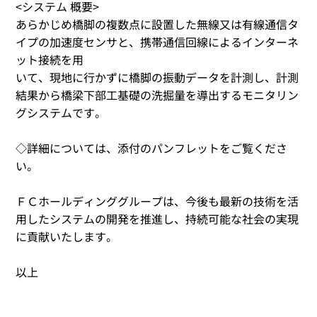
<システム 概要>
あらかじめ橋脚の複数点に設置した無線又は有線通信タ
イプの加速度センサと、携帯通信回線によるインターネ
ット接続を用
いて、現地に行かずに橋脚の振動データを計測し、計測
結果から橋梁下部工基礎の洗掘量を導出するモニタリン
グシステムです。
◇詳細については、添付のパンフレットをご覧くださ
い。
ＦＣホールディンググループは、今後も最新の技術を活
用したシステムの開発を推進し、持続可能な社会の実現
に貢献いたします。
以上