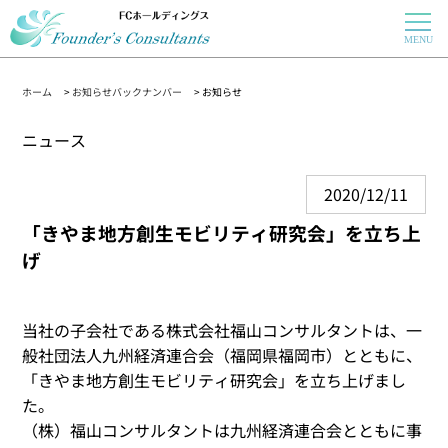
ホーム
>
お知らせバックナンバー
> お知らせ
ニュース
2020/12/11
「きやま地方創生モビリティ研究会」を立ち上
げ
当社の子会社である株式会社福山コンサルタントは、一
般社団法人九州経済連合会（福岡県福岡市）とともに、
「きやま地方創生モビリティ研究会」を立ち上げまし
た。
（株）福山コンサルタントは九州経済連合会とともに事