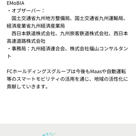
EMoBIA
・オブザーバー：
国土交通省九州地方整備局、国土交通省九州運輸局、
経済産業省九州経済産業局
西日本鉄道株式会社、九州旅客鉄道株式会社、西日本
高速道路株式会社
・事務局：九州経済連合会、株式会社福山コンサルタン
ト
FCホールディングスグループは今後もMaasや自動運転
等のスマートモビリティの活用を通じ、地域の活性化に
貢献していきます。