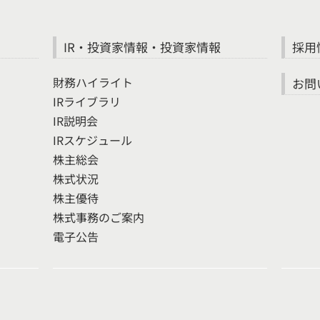
IR・投資家情報・投資家情報
採用
財務ハイライト
お問
IRライブラリ
IR説明会
IRスケジュール
株主総会
株式状況
株主優待
株式事務のご案内
電子公告