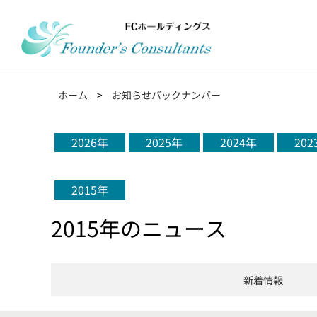
ホーム
>
お知らせバックナンバー
2026年
2025年
2024年
202
2015年
2015年のニュース
新着情報