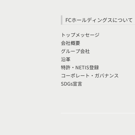
FCホールディングスについて
トップメッセージ
会社概要
グループ会社
沿革
特許・NETIS登録
コーポレート・ガバナンス
SDGs宣言