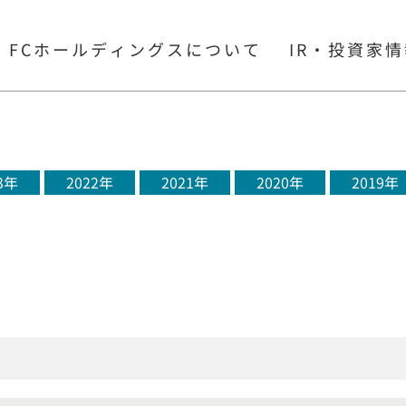
FCホールディングスについて
IR・投資家
3年
2022年
2021年
2020年
2019年