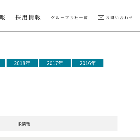
情報
採用情報
グループ会社一覧
お問い合わせ
2018年
2017年
2016年
IR情報